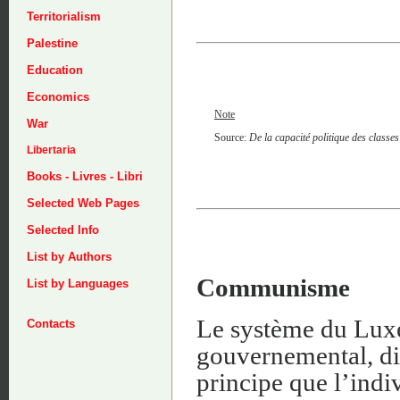
Territorialism
Palestine
Education
Economics
Note
War
Source:
De la capacité politique des classe
Libertaria
Books - Livres - Libri
Selected Web Pages
Selected Info
List by Authors
Communisme
List by Languages
Le système du Lux
Contacts
gouvernemental, dict
principe que l’indi