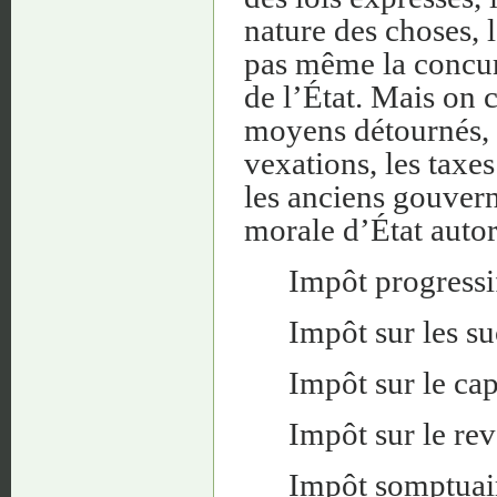
nature des choses, l
pas même la concurr
de l’État. Mais on 
moyens détournés, o
vexations, les taxe
les anciens gouvern
morale d’État autor
Impôt progressif
Impôt sur les su
Impôt sur le capi
Impôt sur le rev
Impôt somptuair