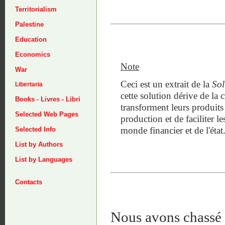
Territorialism
Palestine
Education
Economics
Note
War
Ceci est un extrait de la
Sol
Libertaria
cette solution dérive de la
Books - Livres - Libri
transforment leurs produits
Selected Web Pages
production et de faciliter 
monde financier et de l'état
Selected Info
List by Authors
List by Languages
Contacts
Nous avons chassé l