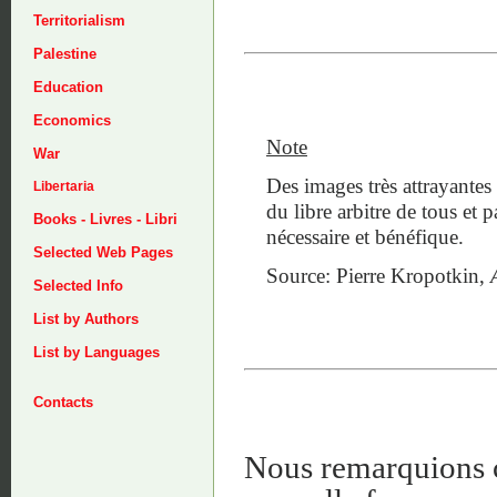
Territorialism
Palestine
Education
Economics
Note
War
Des images très attrayantes 
Libertaria
du libre arbitre de tous et p
Books - Livres - Libri
nécessaire et bénéfique.
Selected Web Pages
Source: Pierre Kropotkin,
Selected Info
List by Authors
List by Languages
Contacts
Nous remarquions ch