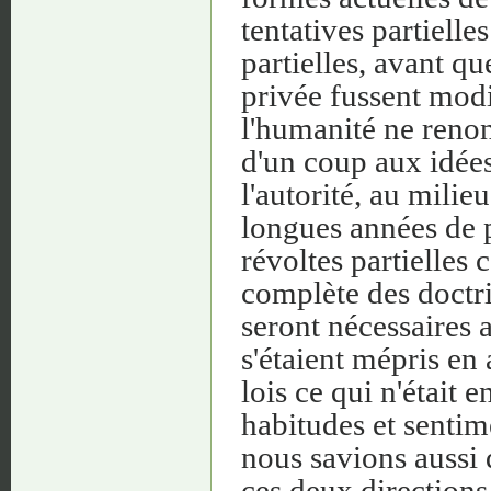
tentatives partielle
partielles, avant qu
privée fussent mod
l'humanité ne renon
d'un coup aux idées 
l'autorité, au mili
longues années de 
révoltes partielles 
complète des doctri
seront nécessaires
s'étaient mépris en 
lois ce qui n'était 
habitudes et sentim
nous savions aussi
ces deux directions