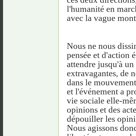
l'humanité en marc
avec la vague monta
Nous ne nous dissim
pensée et d'action é
attendre jusqu'à un 
extravagantes, de n
dans le mouvement n
et l'événement a pr
vie sociale elle-mêm
opinions et des acte
dépouiller les opin
Nous agissons donc