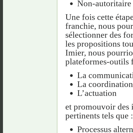
Non-autoritaire 
Une fois cette étap
franchie, nous pour
sélectionner des fo
les propositions to
Imier, nous pourrio
plateformes-outils 
La communicat
La coordination
L’actuation
et promouvoir des i
pertinents tels que :
Processus altern