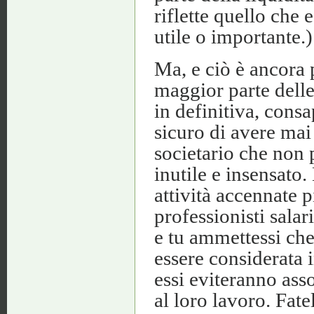
riflette quello che e
utile o importante.)
Ma, e ciò è ancora 
maggior parte delle
in definitiva, consa
sicuro di avere mai
societario che non 
inutile e insensato.
attività accennate p
professionisti salar
e tu ammettessi che
essere considerata 
essi eviteranno ass
al loro lavoro. Fate