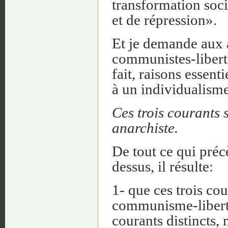
transformation soci
et de répression».
Et je demande aux 
communistes-liberta
fait, raisons essent
à un individualisme
Ces trois courants 
anarchiste.
De tout ce qui préc
dessus, il résulte:
1- que ces trois co
communisme-liberta
courants distincts, 