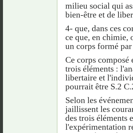
milieu social qui a
bien-être et de liber
4- que, dans ces co
ce que, en chimie, 
un corps formé par
Ce corps composé e
trois éléments : l
libertaire et l'ind
pourrait être S.2 C.
Selon les événement
jaillissent les cou
des trois éléments e
l'expérimentation r