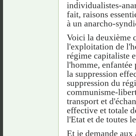
individualistes-ana
fait, raisons essent
à un anarcho-syndic
Voici la deuxième 
l'exploitation de 
régime capitaliste 
l'homme, enfantée p
la suppression effec
suppression du régi
communisme-liberta
transport et d'échan
effective et totale 
l'Etat et de toutes 
Et je demande aux 