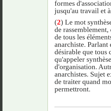
formes d'association
jusqu'au travail et
(
2
) Le mot synthèse 
de rassemblement, d
de tous les élément
anarchiste. Parlant d
désirable que tous 
qu'appeler synthèse
d'organisation. Aut
anarchistes. Sujet
de traiter quand mo
permettront.