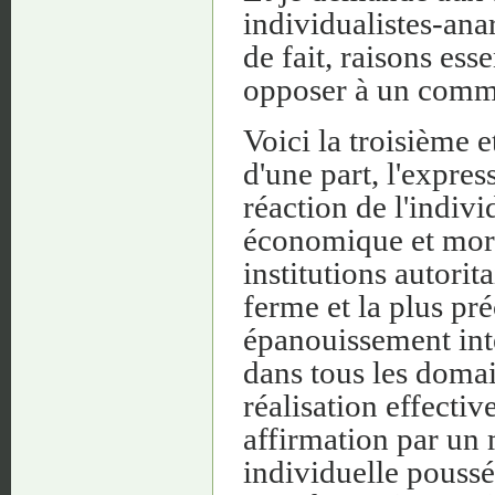
individualistes-anar
de fait, raisons ess
opposer à un commu
Voici la troisième 
d'une part, l'expres
réaction de l'indivi
économique et moral
institutions autorita
ferme et la plus pré
épanouissement inté
dans tous les domai
réalisation effective
affirmation par un 
individuelle poussé