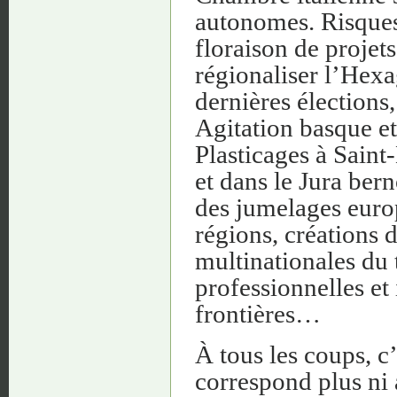
autonomes. Risques
floraison de projets
régionaliser l’Hexa
dernières élections,
Agitation basque et
Plasticages à Saint
et dans le Jura ber
des jumelages eur
régions, créations
multinationales du 
professionnelles et 
frontières…
À tous les coups, c’
correspond plus ni 