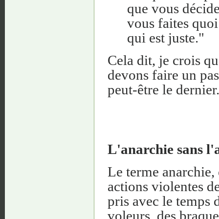
que vous décidez
vous faites quoi
qui est juste."
Cela dit, je crois 
devons faire un pas 
peut-être le dernier
L'anarchie sans l'
Le terme anarchie, 
actions violentes d
pris avec le temps 
voleurs, des braqueu