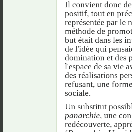
Il convient donc de
positif, tout en pré
représentée par le 
méthode de promoti
but était dans les i
de l'idée qui pensai
domination et des p
l'espace de sa vie a
des réalisations pe
refusant, une forme
sociale.
Un substitut possib
panarchie
, une con
redécouverte, appré