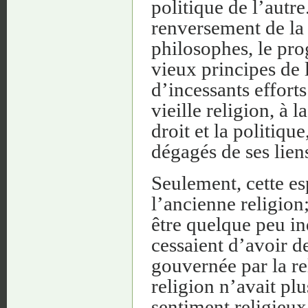
politique de l’autre
renversement de la c
philosophes, le pro
vieux principes de 
d’incessants efforts
vieille religion, à 
droit et la politiq
dégagés de ses lien
Seulement, cette es
l’ancienne religion;
être quelque peu i
cessaient d’avoir de
gouvernée par la rel
religion n’avait plu
sentiment religieux 