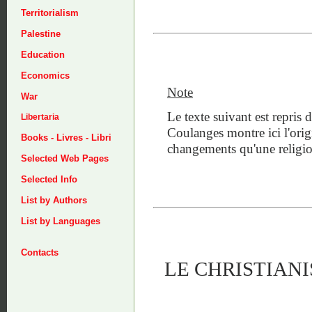
Territorialism
Palestine
Education
Economics
Note
War
Le texte suivant est repris 
Libertaria
Coulanges montre ici l'orig
Books - Livres - Libri
changements qu'une religion
Selected Web Pages
Selected Info
List by Authors
List by Languages
Contacts
LE CHRISTIAN