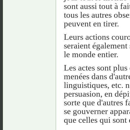
sont aussi tout à fai
tous les autres obse
peuvent en tirer.
Leurs actions couro
seraient également s
le monde entier.
Les actes sont plus
menées dans d'autre
linguistiques, etc. 
persuasion, en dépi
sorte que d'autres f
se gouverner appara
que celles qui sont 