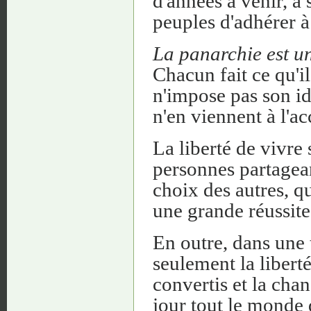
d'années à venir, à
peuples d'adhérer à
La panarchie est u
Chacun fait ce qu'il
n'impose pas son id
n'en viennent à l'a
La liberté de vivre
personnes partagea
choix des autres, qu
une grande réussite
En outre, dans une t
seulement la liberté
convertis et la chan
jour tout le monde d