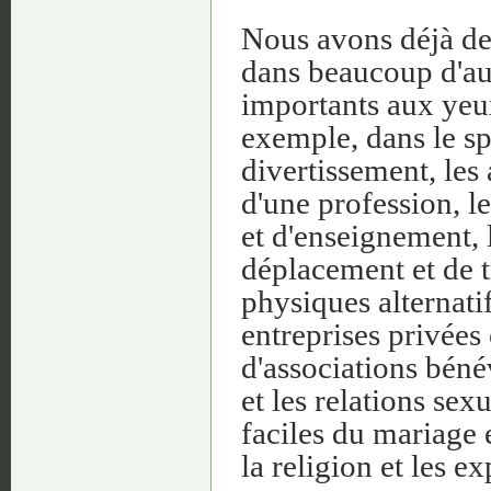
Nous avons déjà de 
dans beaucoup d'aut
importants aux yeux
exemple, dans le spo
divertissement, les 
d'une profession, le
et d'enseignement, 
déplacement et de 
physiques alternati
entreprises privées
d'associations bénév
et les relations se
faciles du mariage 
la religion et les e