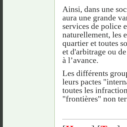
Ainsi, dans une soc
aura une grande var
services de police e
naturellement, les e
quartier et toutes s
et d'arbitrage ou de
à l’avance.
Les différents grou
leurs pactes "inter
toutes les infraction
"frontières" non ter