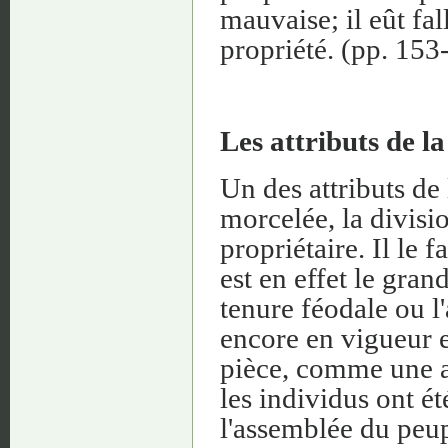
mauvaise; il eût fa
propriété. (pp. 153
Les attributs de la
Un des attributs de 
morcelée, la divisio
propriétaire. Il le
est en effet le grand
tenure féodale ou l
encore en vigueur e
pièce, comme une ar
les individus ont ét
l'assemblée du peupl