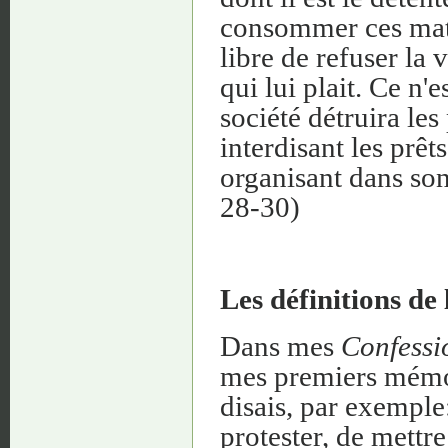
consommer ces matièr
libre de refuser la
qui lui plait. Ce n'
société détruira le
interdisant les prêts
organisant dans son 
28-30)
Les définitions de 
Dans mes
Confessi
mes premiers mémoir
disais, par exemple
protester, de mettre