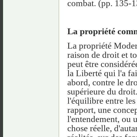
combat. (pp. 135-1
La propriété comm
La propriété Moder
raison de droit et 
peut être considéré
la Liberté qui l'a 
abord, contre le dro
supérieure du droit.
l'équilibre entre le
rapport, une concep
l'entendement, ou u
chose réelle, d'auta